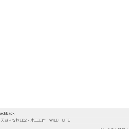
rackback
天遊々な旅日記 - 木工工作 WILD LIFE