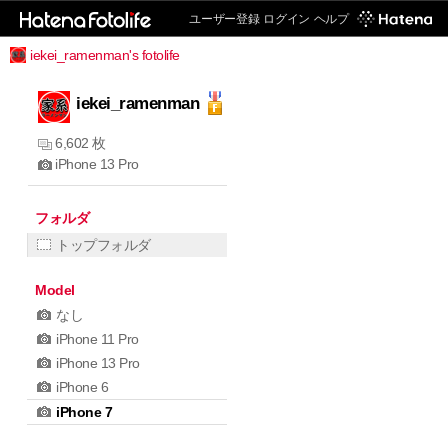
ユーザー登録
ログイン
ヘルプ
iekei_ramenman's fotolife
iekei_ramenman
6,602 枚
iPhone 13 Pro
フォルダ
トップフォルダ
Model
なし
iPhone 11 Pro
iPhone 13 Pro
iPhone 6
iPhone 7