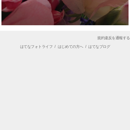
規約違反を通報する
はてなフォトライフ
/
はじめての方へ
/
はてなブログ