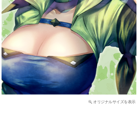
オリジナルサイズを表示