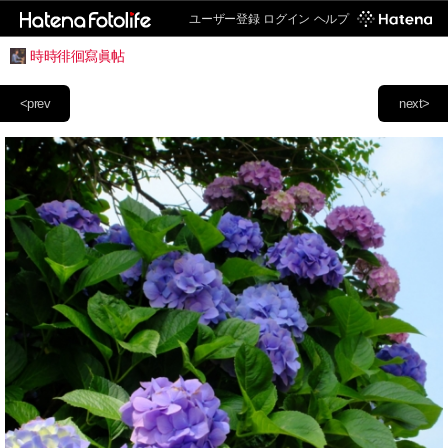
ユーザー登録
ログイン
ヘルプ
時時徘徊寫眞帖
<prev
next>