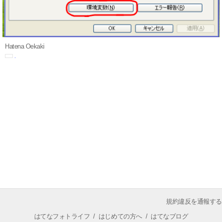
Hatena Oekaki
規約違反を通報する
はてなフォトライフ
/
はじめての方へ
/
はてなブログ