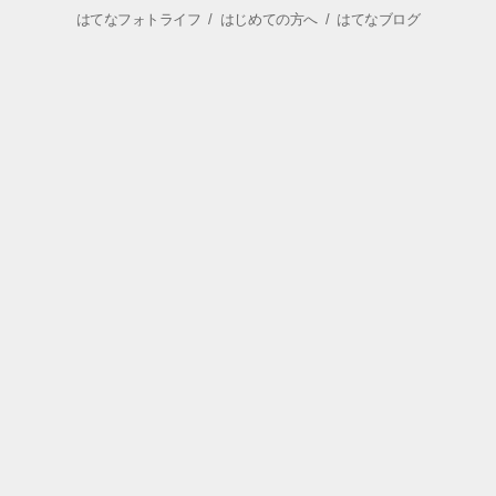
はてなフォトライフ
/
はじめての方へ
/
はてなブログ