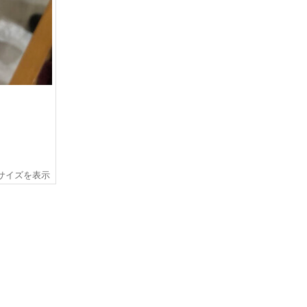
サイズを表示