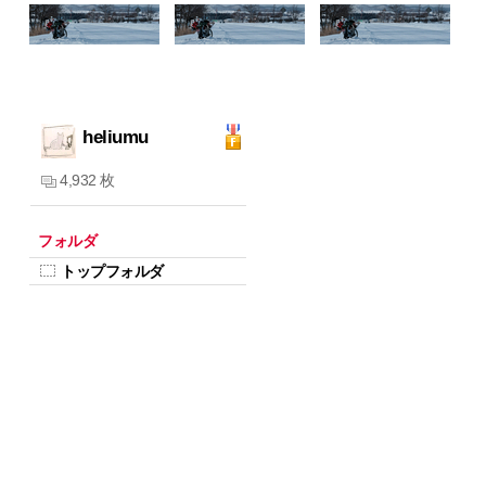
heliumu
4,932 枚
フォルダ
トップフォルダ