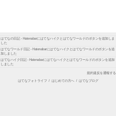
はてなの日記 - Hatenabarにはてなハイクとはてなワールドのボタンを追加しま
した
はてなワールド日記 - Hatenabarにはてなハイクとはてなワールドのボタンを追
加しました
はてなハイク日記 - Hatenabarにはてなハイクとはてなワールドのボタンを追加
しました
規約違反を通報する
はてなフォトライフ
/
はじめての方へ
/
はてなブログ