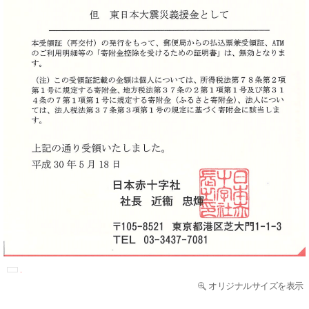
オリジナルサイズを表示