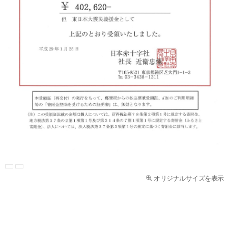
オリジナルサイズを表示