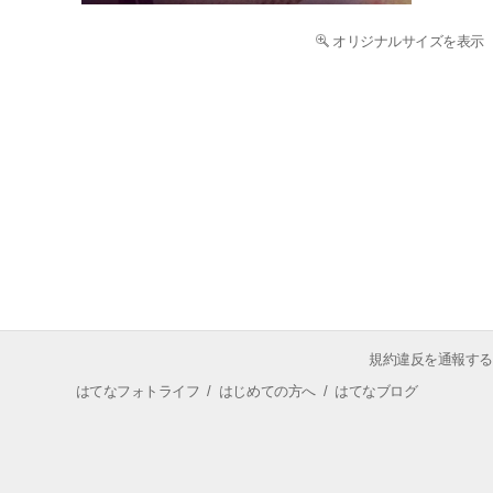
オリジナルサイズを表示
規約違反を通報する
はてなフォトライフ
/
はじめての方へ
/
はてなブログ