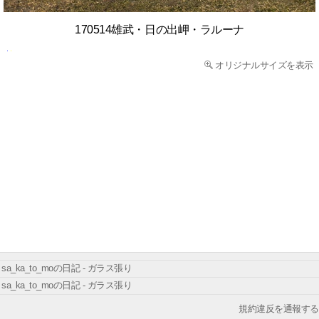
170514雄武・日の出岬・ラルーナ
オリジナルサイズを表示
sa_ka_to_moの日記 - ガラス張り
sa_ka_to_moの日記 - ガラス張り
規約違反を通報する