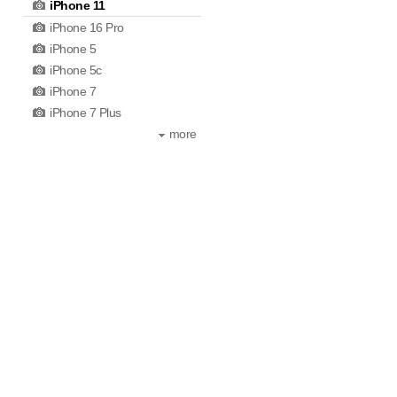
iPhone 11
iPhone 16 Pro
iPhone 5
iPhone 5c
iPhone 7
iPhone 7 Plus
more