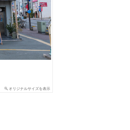
オリジナルサイズを表示