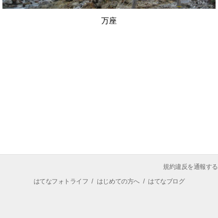
万座
規約違反を通報する
はてなフォトライフ
/
はじめての方へ
/
はてなブログ