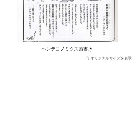
ヘンテコノミクス落書き
オリジナルサイズを表示