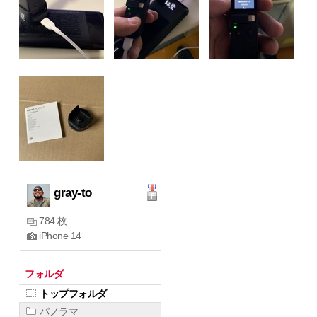
gray-to
784 枚
iPhone 14
フォルダ
トップフォルダ
パノラマ