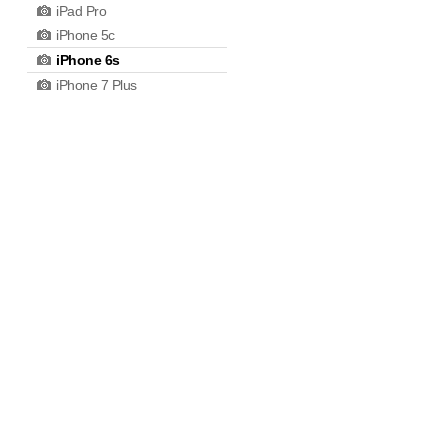
iPad Pro
iPhone 5c
iPhone 6s
iPhone 7 Plus