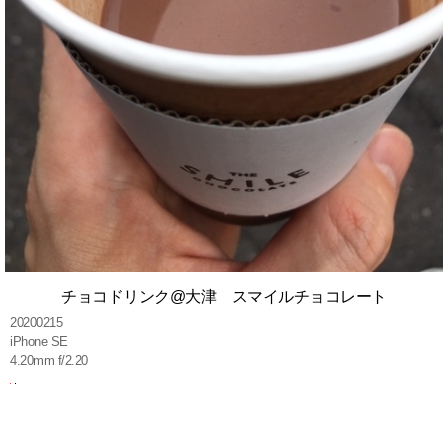
チョコドリンク@大津 スマイルチョコレート
20200215
iPhone SE
4.20mm f/2.20