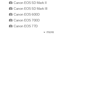
Canon EOS 5D Mark II
Canon EOS 5D Mark III
Canon EOS 600D
Canon EOS 700D
Canon EOS 77D
more