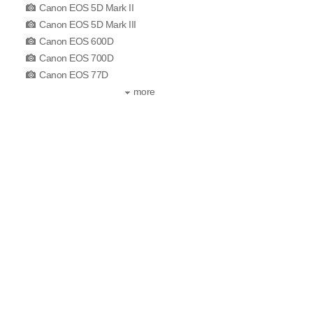
Canon EOS 5D Mark II
Canon EOS 5D Mark III
Canon EOS 600D
Canon EOS 700D
Canon EOS 77D
more