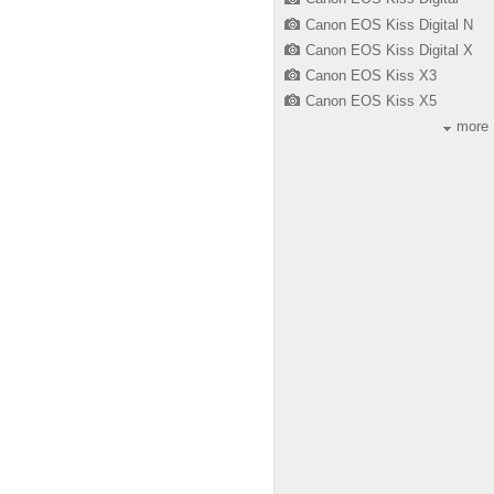
Canon EOS Kiss Digital N
Canon EOS Kiss Digital X
Canon EOS Kiss X3
Canon EOS Kiss X5
more