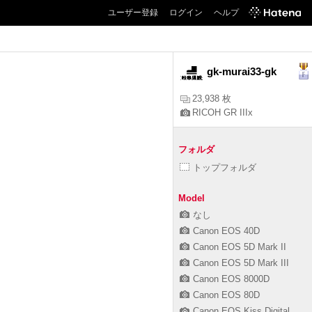
ユーザー登録
ログイン
ヘルプ
gk-murai33-gk
23,938 枚
RICOH GR IIIx
フォルダ
トップフォルダ
Model
なし
Canon EOS 40D
Canon EOS 5D Mark II
Canon EOS 5D Mark III
Canon EOS 8000D
Canon EOS 80D
Canon EOS Kiss Digital