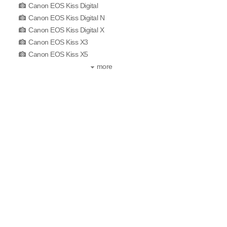
Canon EOS Kiss Digital
Canon EOS Kiss Digital N
Canon EOS Kiss Digital X
Canon EOS Kiss X3
Canon EOS Kiss X5
more