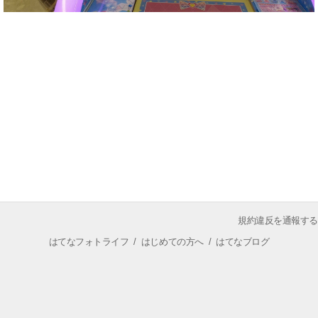
規約違反を通報する
はてなフォトライフ
/
はじめての方へ
/
はてなブログ