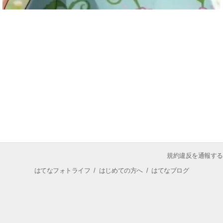
規約違反を通報する
はてなフォトライフ
/
はじめての方へ
/
はてなブログ