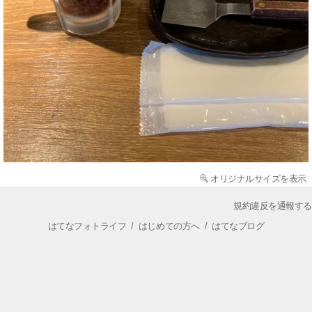
オリジナルサイズを表示
規約違反を通報する
はてなフォトライフ
/
はじめての方へ
/
はてなブログ