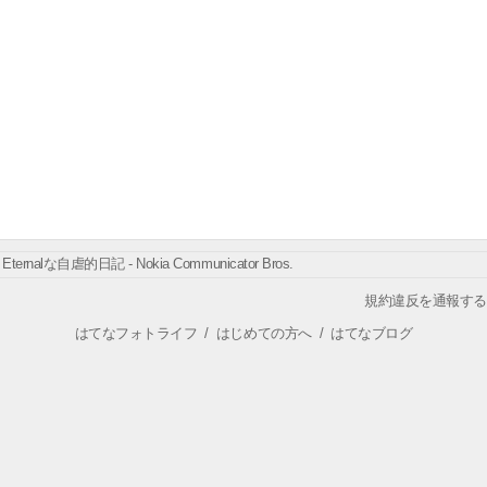
Eternalな自虐的日記 - Nokia Communicator Bros.
規約違反を通報する
はてなフォトライフ
/
はじめての方へ
/
はてなブログ