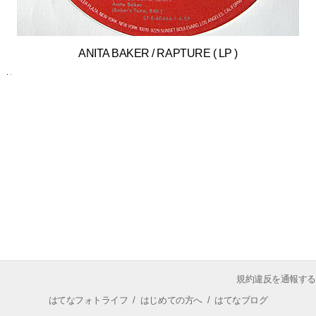
ANITA BAKER / RAPTURE ( LP )
規約違反を通報する
はてなフォトライフ
/
はじめての方へ
/
はてなブログ