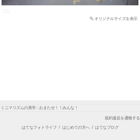
オリジナルサイズを表示
ミニマリズムの美学 - おまたせ！！みんな！
規約違反を通報する
はてなフォトライフ
/
はじめての方へ
/
はてなブログ