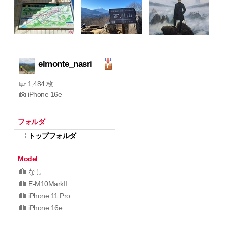
elmonte_nasri
1,484 枚
iPhone 16e
フォルダ
トップフォルダ
Model
なし
E-M10MarkII
iPhone 11 Pro
iPhone 16e