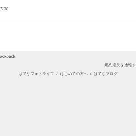
/6.30
rackback
規約違反を通報す
はてなフォトライフ
/
はじめての方へ
/
はてなブログ