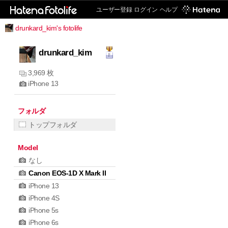
ユーザー登録
ログイン
ヘルプ
drunkard_kim's fotolife
drunkard_kim
3,969 枚
iPhone 13
フォルダ
トップフォルダ
Model
なし
Canon EOS-1D X Mark II
iPhone 13
iPhone 4S
iPhone 5s
iPhone 6s