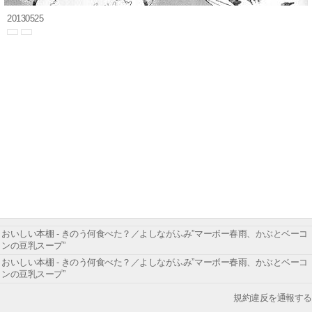
20130525
おいしい本棚 - きのう何食べた？／よしながふみ”マーボー春雨、かぶとベーコ
ンの豆乳スープ”
おいしい本棚 - きのう何食べた？／よしながふみ”マーボー春雨、かぶとベーコ
ンの豆乳スープ”
規約違反を通報する