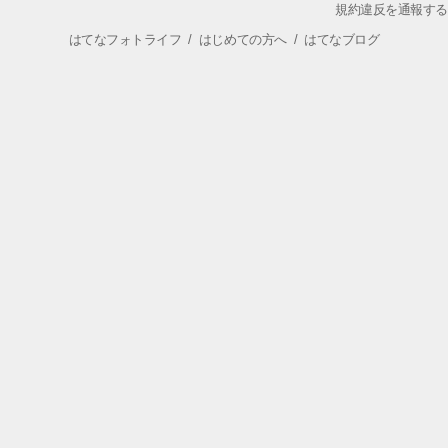
規約違反を通報する
はてなフォトライフ
/
はじめての方へ
/
はてなブログ