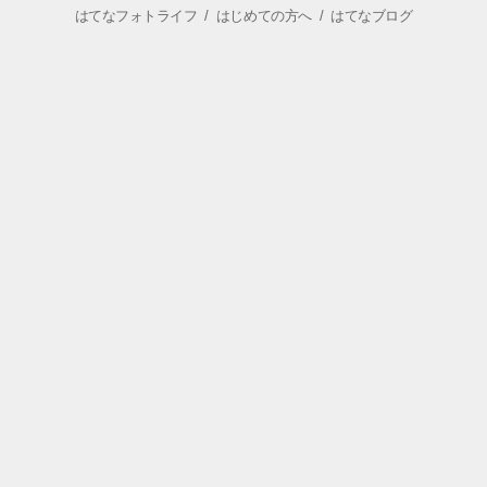
はてなフォトライフ
/
はじめての方へ
/
はてなブログ