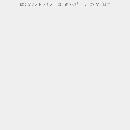
はてなフォトライフ
/
はじめての方へ
/
はてなブログ