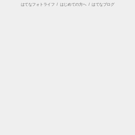
はてなフォトライフ
/
はじめての方へ
/
はてなブログ