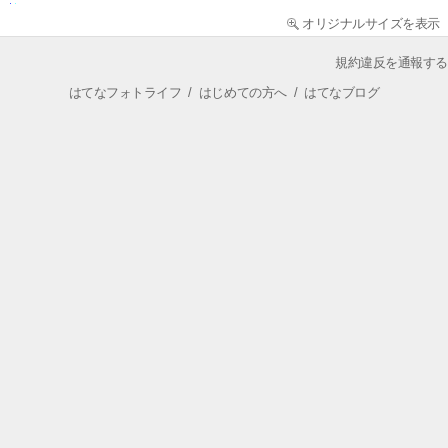
オリジナルサイズを表示
規約違反を通報する
はてなフォトライフ
/
はじめての方へ
/
はてなブログ