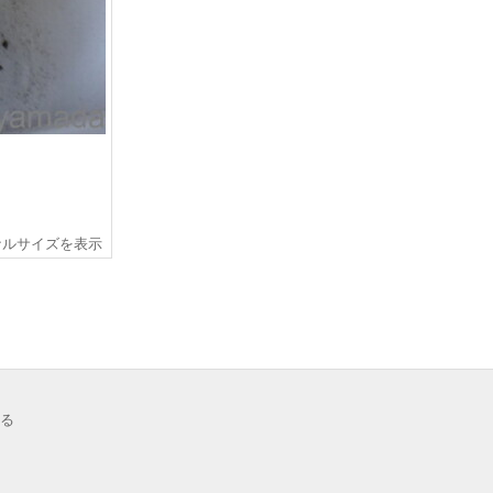
ナルサイズを表示
る