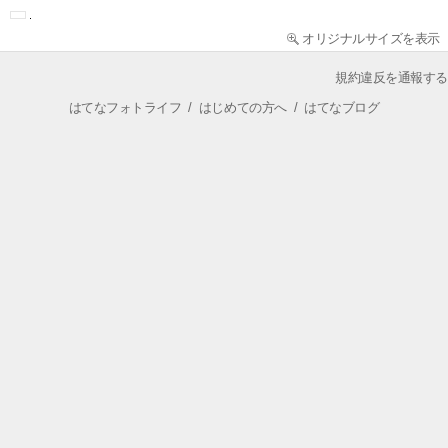
オリジナルサイズを表示
規約違反を通報する
はてなフォトライフ
/
はじめての方へ
/
はてなブログ