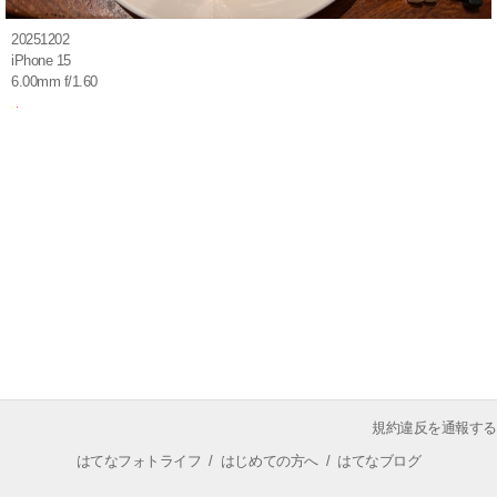
20251202
iPhone 15
6.00mm f/1.60
規約違反を通報する
はてなフォトライフ
/
はじめての方へ
/
はてなブログ