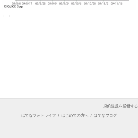
規約違反を通報する
はてなフォトライフ
/
はじめての方へ
/
はてなブログ