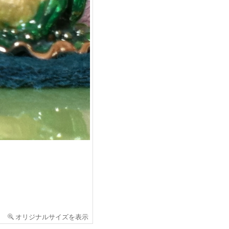
オリジナルサイズを表示