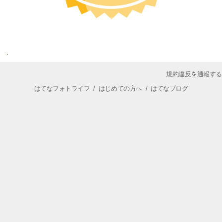
規約違反を通報する
はてなフォトライフ
/
はじめての方へ
/
はてなブログ