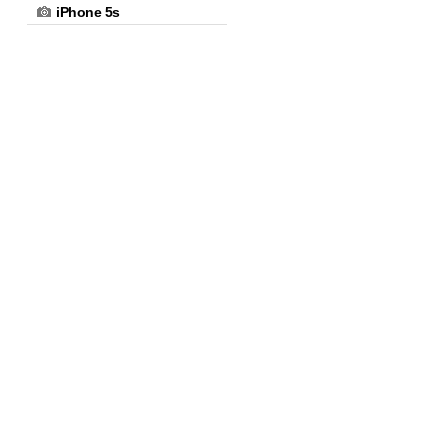
iPhone 5s