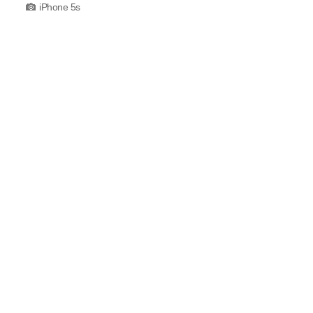
iPhone 5s