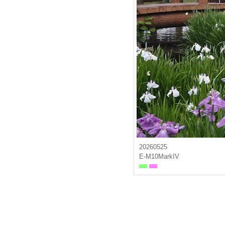
20260525
E-M10MarkIV