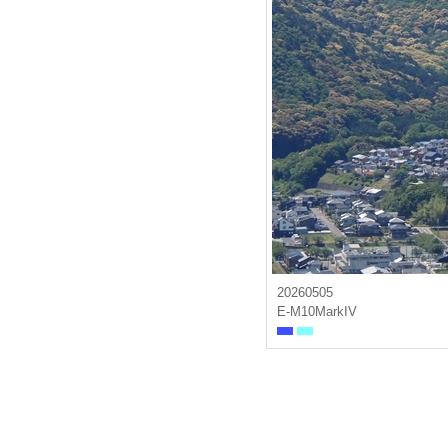
20260505
E-M10MarkIV